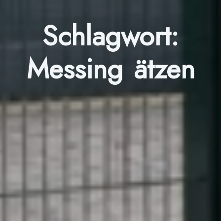
Schlagwort:
Messing ätzen