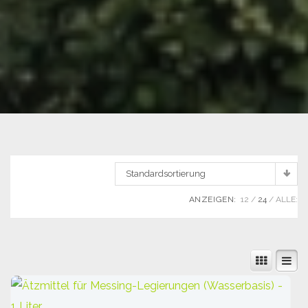
Standardsortierung
ANZEIGEN:
12
24
ALLE: