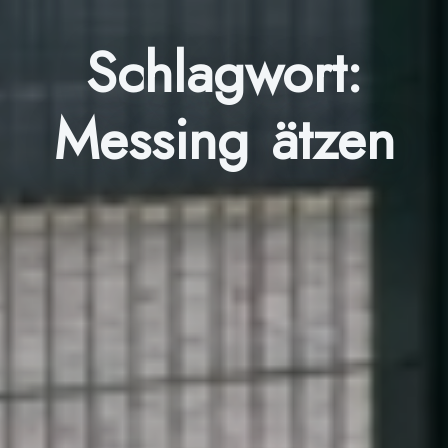
Schlagwort:
Messing ätzen