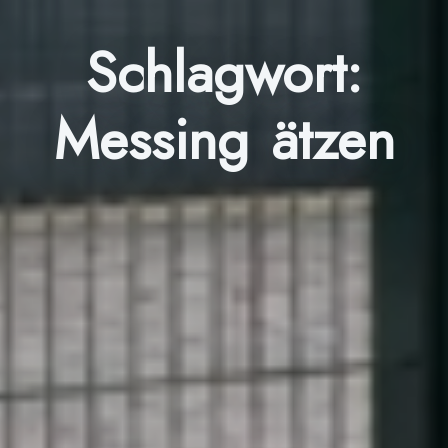
Schlagwort:
Messing ätzen