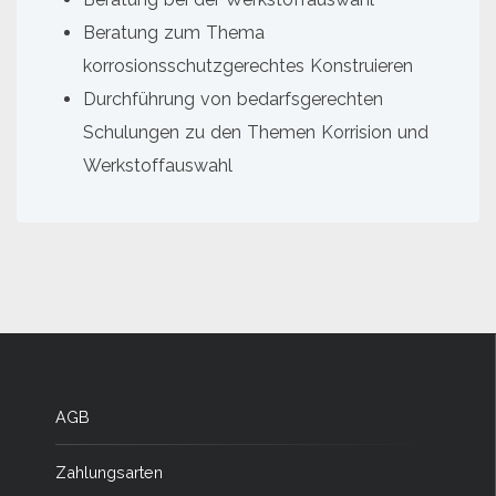
Beratung zum Thema
korrosionsschutzgerechtes Konstruieren
Durchführung von bedarfsgerechten
Schulungen zu den Themen Korrision und
Werkstoffauswahl
AGB
Zahlungsarten