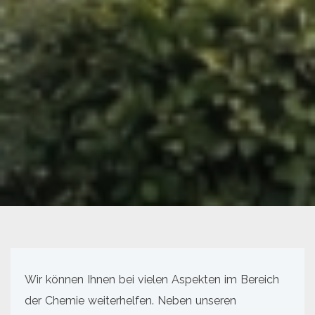
Wir können Ihnen bei vielen Aspekten im Bereich
der Chemie weiterhelfen. Neben unseren