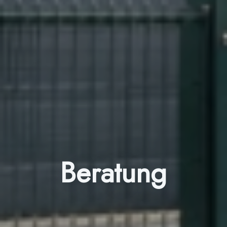
Beratung