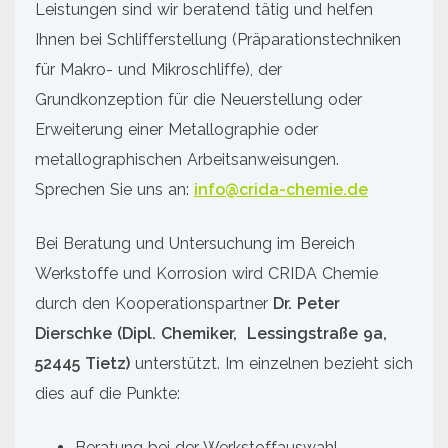
Leistungen sind wir beratend tätig und helfen
Ihnen bei Schlifferstellung (Präparationstechniken
für Makro- und Mikroschliffe), der
Grundkonzeption für die Neuerstellung oder
Erweiterung einer Metallographie oder
metallographischen Arbeitsanweisungen.
Sprechen Sie uns an:
info@crida-chemie.de
Bei Beratung und Untersuchung im Bereich
Werkstoffe und Korrosion wird CRIDA Chemie
durch den Kooperationspartner
Dr. Peter
Dierschke (Dipl. Chemiker, Lessingstraße 9a,
52445 Tietz)
unterstützt. Im einzelnen bezieht sich
dies auf die Punkte:
Beratung bei der Werkstoffauswahl