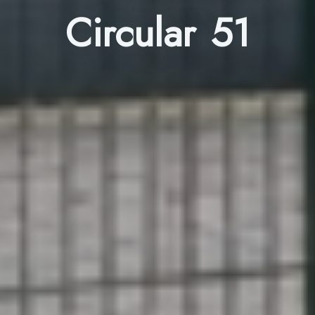
Circular 51