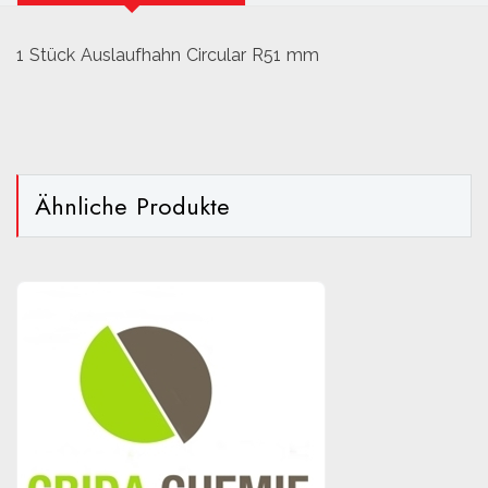
1 Stück Auslaufhahn Circular R51 mm
Ähnliche Produkte