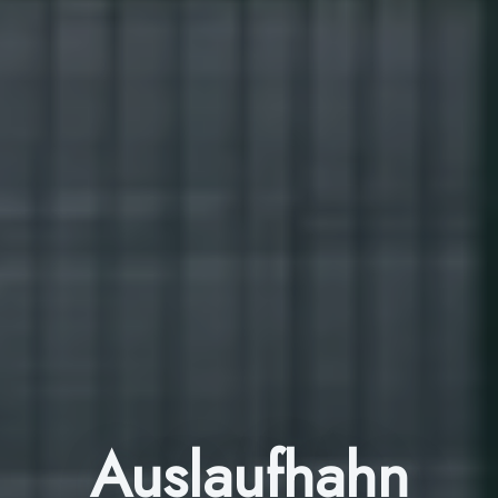
Auslaufhahn