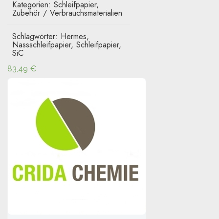
Kategorien:
Schleifpapier
,
Zubehör / Verbrauchsmaterialien
Schlagwörter:
Hermes
,
Nassschleifpapier
,
Schleifpapier
,
SiC
83,49
€