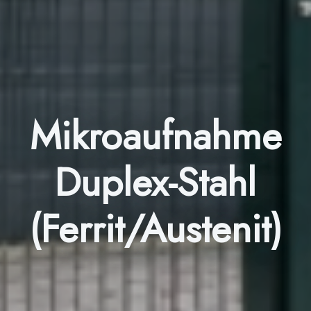
Mikroaufnahme
Duplex-Stahl
(Ferrit/Austenit)