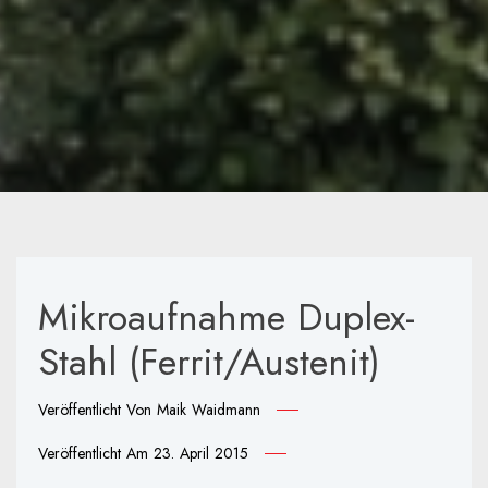
Mikroaufnahme Duplex-
Stahl (Ferrit/Austenit)
Veröffentlicht Von
Maik Waidmann
Veröffentlicht Am
23. April 2015