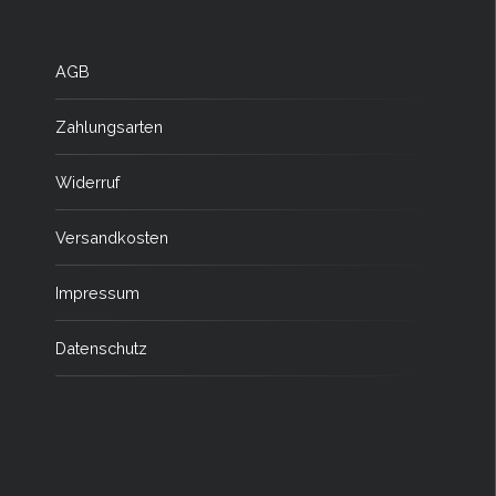
AGB
Zahlungsarten
Widerruf
Versandkosten
Impressum
Datenschutz