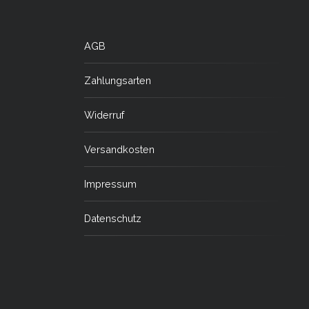
AGB
Zahlungsarten
Widerruf
Versandkosten
Impressum
Datenschutz