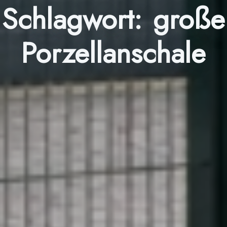
Schlagwort:
große
Porzellanschale