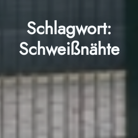
Schlagwort:
Schweißnähte