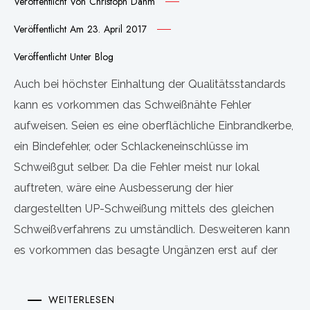
Veröffentlicht Von
Christoph Dahm
Veröffentlicht Am
23. April 2017
Veröffentlicht Unter
Blog
Auch bei höchster Einhaltung der Qualitätsstandards
kann es vorkommen das Schweißnähte Fehler
aufweisen. Seien es eine oberflächliche Einbrandkerbe,
ein Bindefehler, oder Schlackeneinschlüsse im
Schweißgut selber. Da die Fehler meist nur lokal
auftreten, wäre eine Ausbesserung der hier
dargestellten UP-Schweißung mittels des gleichen
Schweißverfahrens zu umständlich. Desweiteren kann
es vorkommen das besagte Ungänzen erst auf der
WEITERLESEN