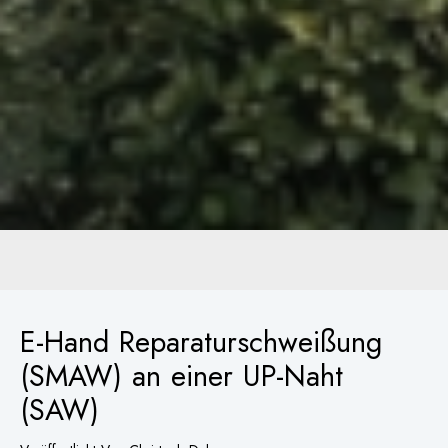
E-Hand Reparaturschweißung
(SMAW) an einer UP-Naht
(SAW)