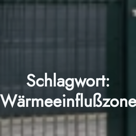
Schlagwort:
Wärmeeinflußzon