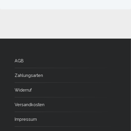
AGB
Zahlungsarten
Widerruf
Versandkosten
Impressum